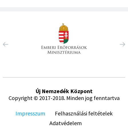
Új Nemzedék Központ
Copyright © 2017-2018. Minden jog fenntartva
Impresszum
Felhasználási feltételek
Adatvédelem