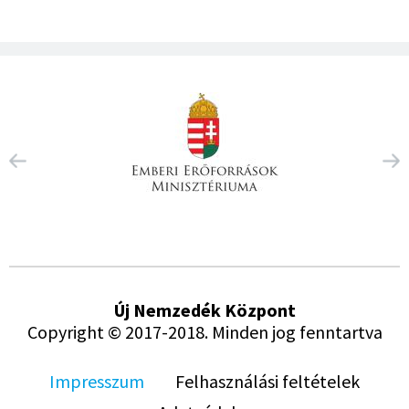
Új Nemzedék Központ
Copyright © 2017-2018. Minden jog fenntartva
Impresszum
Felhasználási feltételek