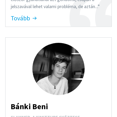
jelszavával lehet valami probléma, de aztán...
Tovább
Bánki Beni