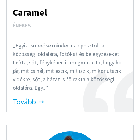
Caramel
ÉNEKES
Egyik ismerőse minden nap posztolt a
közösségi oldalára, fotókat és bejegyzéseket.
Leírta, sőt, fényképen is megmutatta, hogy hol
jár, mit csinál, mit eszik, mit iszik, mikor utazik
vidékre, sőt, a házát is fölrakta a közösségi
oldalára. Egy...
Tovább